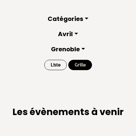
Catégories
Avril
Grenoble
Liste
Grille
Les évènements à venir