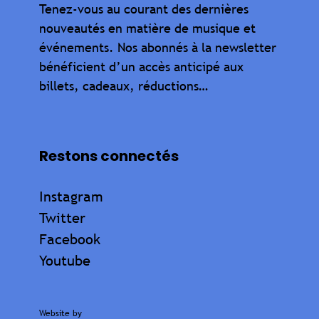
Tenez-vous au courant des dernières
nouveautés en matière de musique et
événements. Nos abonnés à la newsletter
bénéficient d’un accès anticipé aux
billets, cadeaux, réductions…
Restons connectés
Instagram
Twitter
Facebook
Youtube
Website by