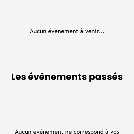
Aucun évènement à venir...
Les évènements passés
Aucun évènement ne correspond à vos