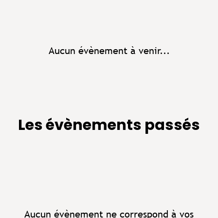
Aucun évènement à venir...
Les évènements passés
Aucun évènement ne correspond à vos