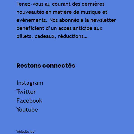
Tenez-vous au courant des dernières
nouveautés en matière de musique et
événements. Nos abonnés à la newsletter
bénéficient d’un accès anticipé aux
billets, cadeaux, réductions…
Restons connectés
Instagram
Twitter
Facebook
Youtube
Website by