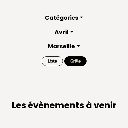
Catégories
Avril
Marseille
Liste
Grille
Les évènements à venir