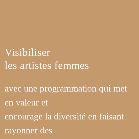
Visibiliser
les artistes femmes
avec une programmation qui met
en valeur et
encourage la diversité en faisant
rayonner des