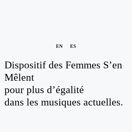
EN
ES
Dispositif des Femmes S’en
Mêlent
pour plus d’égalité
dans les musiques actuelles.