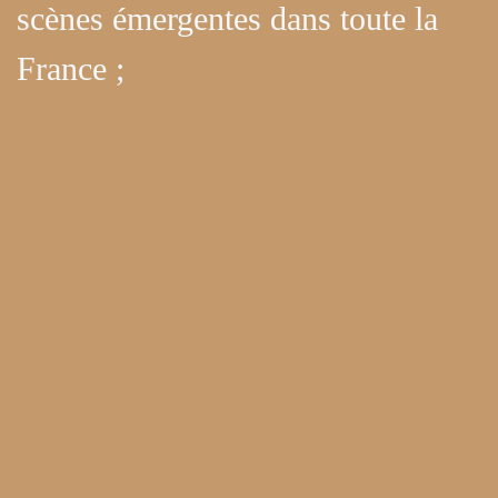
scènes émergentes dans toute la
France ;