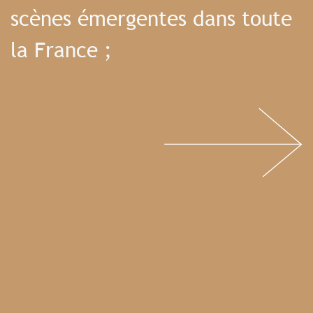
scènes émergentes dans toute
la France ;