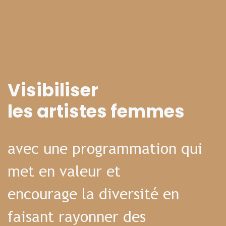
Visibiliser
les artistes femmes
avec une programmation qui
met en valeur et
encourage la diversité en
faisant rayonner des