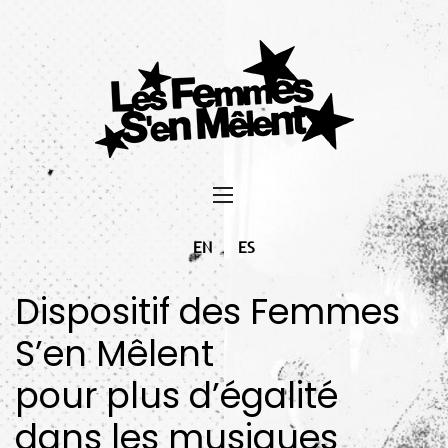
EN
ES
Dispositif des Femmes
S’en Mêlent
pour plus d’égalité
dans les musiques