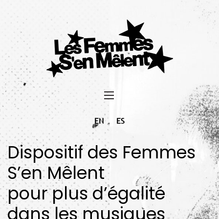
EN
ES
Dispositif des Femmes
S’en Mêlent
pour plus d’égalité
dans les musiques