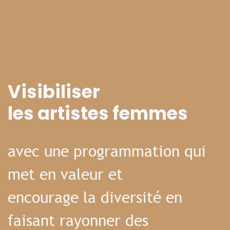
Visibiliser
les artistes femmes
avec une programmation qui
met en valeur et
encourage la diversité en
faisant rayonner des