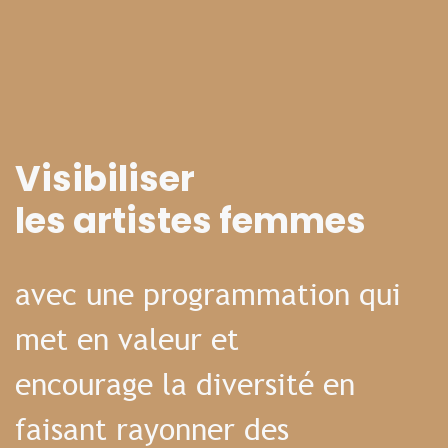
Visibiliser
les artistes femmes
avec une programmation qui
met en valeur et
encourage la diversité en
faisant rayonner des