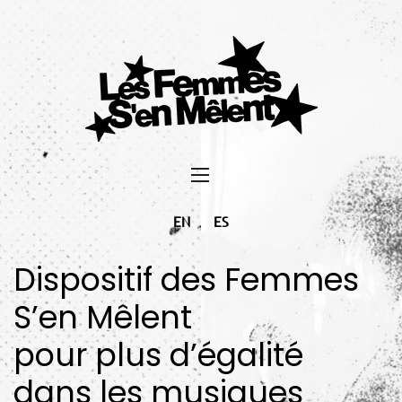
EN
ES
Dispositif des Femmes
S’en Mêlent
pour plus d’égalité
dans les musiques