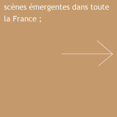
scènes émergentes dans toute
la France ;