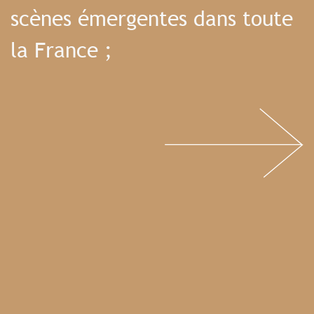
scènes émergentes dans toute
la France ;