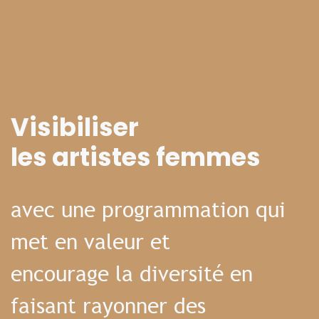
Visibiliser
les artistes femmes
avec une programmation qui
met en valeur et
encourage la diversité en
faisant rayonner des