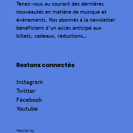
Tenez-vous au courant des dernières
nouveautés en matière de musique et
événements. Nos abonnés à la newsletter
bénéficient d’un accès anticipé aux
billets, cadeaux, réductions…
Restons connectés
Instagram
Twitter
Facebook
Youtube
Website by