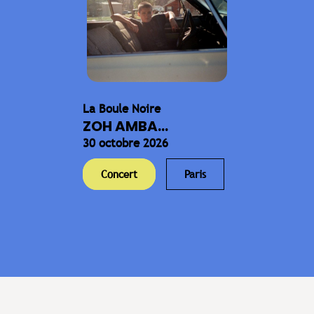
La Boule Noire
ZOH AMBA...
30 octobre 2026
Concert
Paris