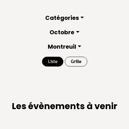
Catégories
Octobre
Montreuil
Liste
Grille
Les évènements à venir