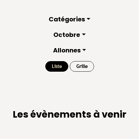
Catégories
Octobre
Allonnes
Liste
Grille
Les évènements à venir