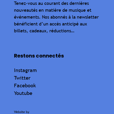
Tenez-vous au courant des dernières
nouveautés en matière de musique et
événements. Nos abonnés à la newsletter
bénéficient d’un accès anticipé aux
billets, cadeaux, réductions…
Restons connectés
Instagram
Twitter
Facebook
Youtube
Website by