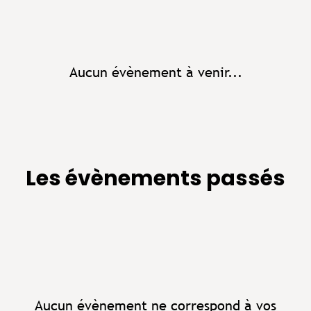
Aucun évènement à venir...
Les évènements passés
Aucun évènement ne correspond à vos