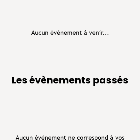
Aucun évènement à venir...
Les évènements passés
Aucun évènement ne correspond à vos