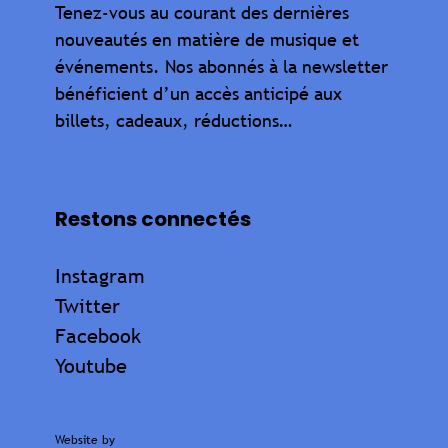
Tenez-vous au courant des dernières
nouveautés en matière de musique et
événements. Nos abonnés à la newsletter
bénéficient d’un accès anticipé aux
billets, cadeaux, réductions…
Restons connectés
Instagram
Twitter
Facebook
Youtube
Website by