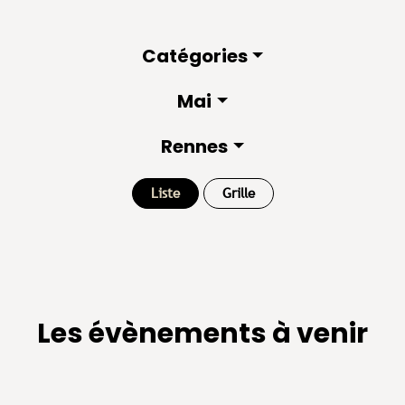
Catégories
Mai
Rennes
Liste
Grille
Les évènements à venir