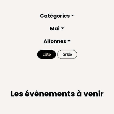
Catégories
Mai
Allonnes
Liste
Grille
Les évènements à venir