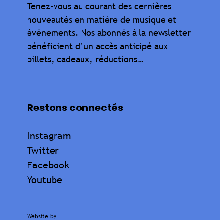
Tenez-vous au courant des dernières
nouveautés en matière de musique et
événements. Nos abonnés à la newsletter
bénéficient d’un accès anticipé aux
billets, cadeaux, réductions…
Restons connectés
Instagram
Twitter
Facebook
Youtube
Website by