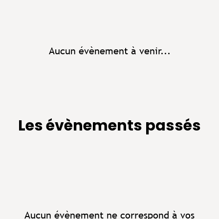
Aucun évènement à venir...
Les évènements passés
Aucun évènement ne correspond à vos