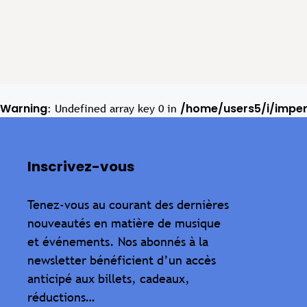
Warning
/home/users5/i/impe
: Undefined array key 0 in
Inscrivez-vous
Tenez-vous au courant des dernières
nouveautés en matière de musique
et événements. Nos abonnés à la
newsletter bénéficient d’un accès
anticipé aux billets, cadeaux,
réductions…