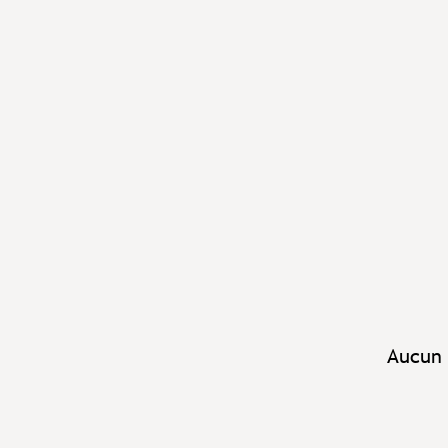
Aucun 