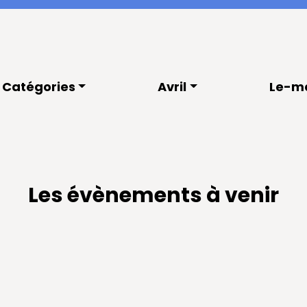
Catégories
Avril
Le-m
Les évènements à venir