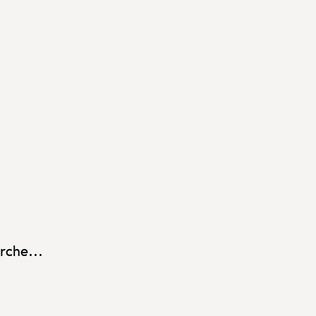
rche...