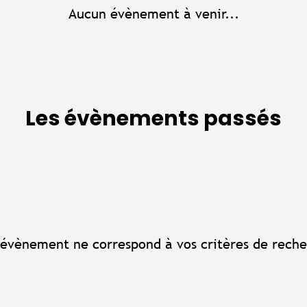
Aucun évènement à venir...
Les évènements passés
évènement ne correspond à vos critères de reche