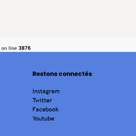
3876
on line
Restons connectés
Instagram
Twitter
Facebook
Youtube