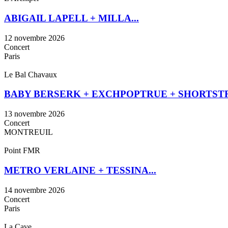
ABIGAIL LAPELL + MILLA...
12 novembre 2026
Concert
Paris
Le Bal Chavaux
BABY BERSERK + EXCHPOPTRUE + SHORTSTRAW
13 novembre 2026
Concert
MONTREUIL
Point FMR
METRO VERLAINE + TESSINA...
14 novembre 2026
Concert
Paris
La Cave