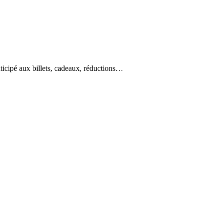
ticipé aux billets, cadeaux, réductions…