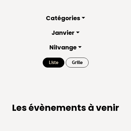
Catégories
Janvier
Nilvange
Liste
Grille
Les évènements à venir