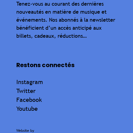
Tenez-vous au courant des dernières
nouveautés en matière de musique et
événements. Nos abonnés à la newsletter
bénéficient d’un accès anticipé aux
billets, cadeaux, réductions…
Restons connectés
Instagram
Twitter
Facebook
Youtube
Website by