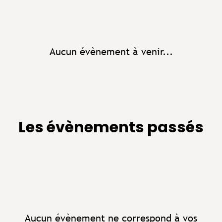
Aucun évènement à venir...
Les évènements passés
Aucun évènement ne correspond à vos