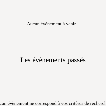
Aucun évènement à venir...
Les évènements passés
un évènement ne correspond à vos critères de recherch