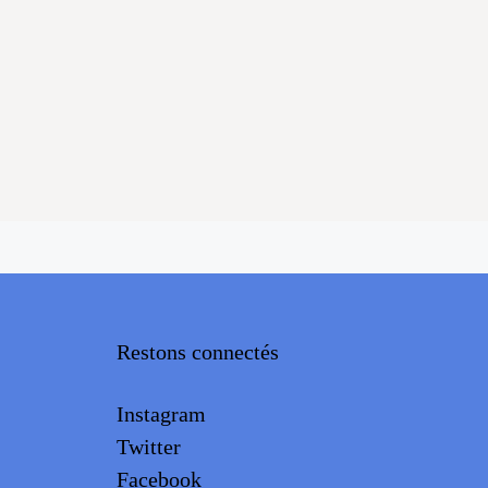
Restons connectés
Instagram
Twitter
Facebook