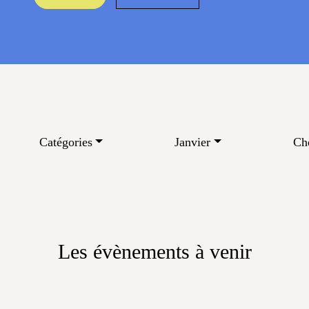
Catégories
Janvier
Che
Les évènements à venir