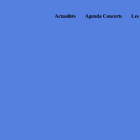
Actualités
Agenda Concerts
Les