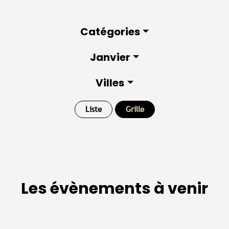
Catégories
Janvier
Villes
Liste
Grille
Les évènements à venir