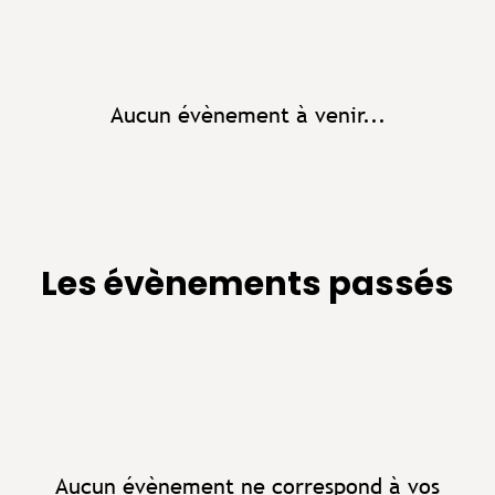
Aucun évènement à venir...
Les évènements passés
Aucun évènement ne correspond à vos