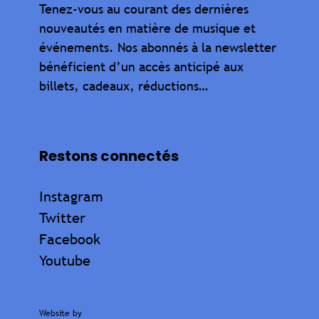
Tenez-vous au courant des dernières
nouveautés en matière de musique et
événements. Nos abonnés à la newsletter
bénéficient d’un accès anticipé aux
billets, cadeaux, réductions…
Restons connectés
Instagram
Twitter
Facebook
Youtube
Website by