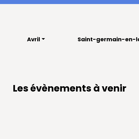
Avril
Saint-germain-en-l
Les évènements à venir