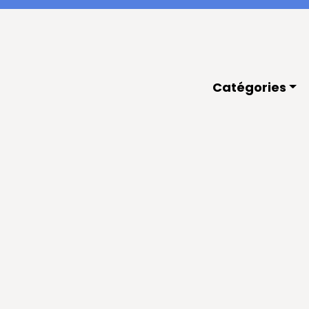
Catégories