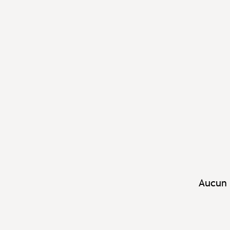
Aucun 