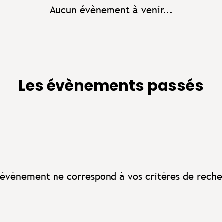
Aucun évènement à venir...
Les évènements passés
évènement ne correspond à vos critères de reche