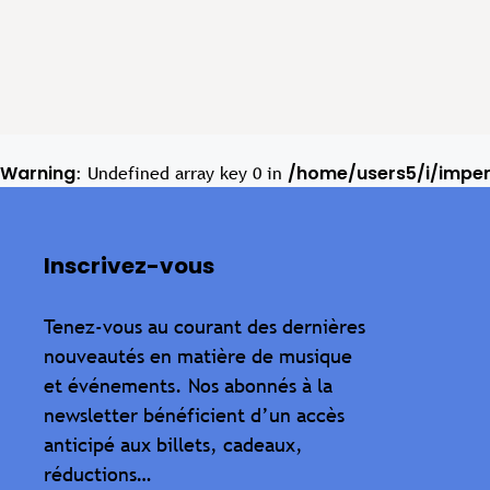
Warning
/home/users5/i/impe
: Undefined array key 0 in
Inscrivez-vous
Tenez-vous au courant des dernières
nouveautés en matière de musique
et événements. Nos abonnés à la
newsletter bénéficient d’un accès
anticipé aux billets, cadeaux,
réductions…