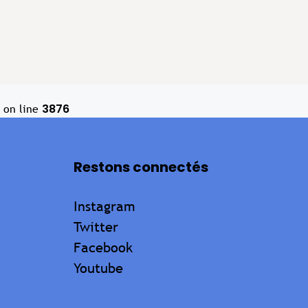
3876
on line
Restons connectés
Instagram
Twitter
Facebook
Youtube