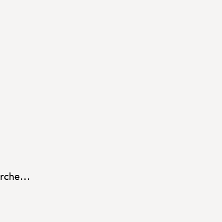
rche...