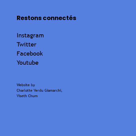
Restons connectés
Instagram
Twitter
Facebook
Youtube
Website by
Charlotte Verdu Giamarchi
,
Viseth Chum