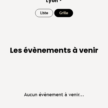
Lyon
Liste
Grille
Les évènements à venir
Aucun évènement à venir...