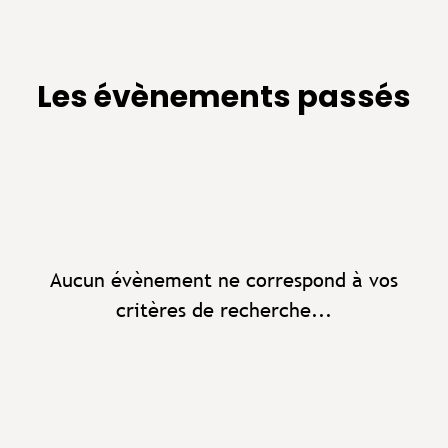
Les évènements passés
Aucun évènement ne correspond à vos
critères de recherche...