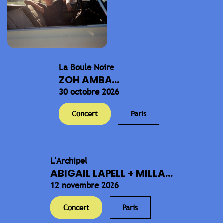
La Boule Noire
ZOH AMBA...
30 octobre 2026
Concert
Paris
L'Archipel
ABIGAIL LAPELL + MILLA...
12 novembre 2026
Concert
Paris