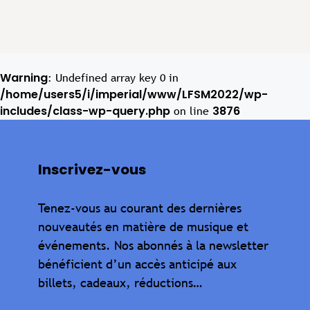
Warning
: Undefined array key 0 in
/home/users5/i/imperial/www/LFSM2022/wp-
includes/class-wp-query.php
3876
on line
Inscrivez-vous
Tenez-vous au courant des dernières
nouveautés en matière de musique et
événements. Nos abonnés à la newsletter
bénéficient d’un accès anticipé aux
billets, cadeaux, réductions…