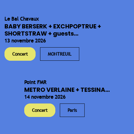
Le Bal Chavaux
BABY BERSERK + EXCHPOPTRUE +
SHORTSTRAW + guests...
13 novembre 2026
Concert
MONTREUIL
Point FMR
METRO VERLAINE + TESSINA...
14 novembre 2026
Concert
Paris