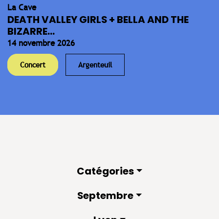
La Cave
DEATH VALLEY GIRLS + BELLA AND THE
BIZARRE...
14 novembre 2026
Concert
Argenteuil
Catégories
Septembre