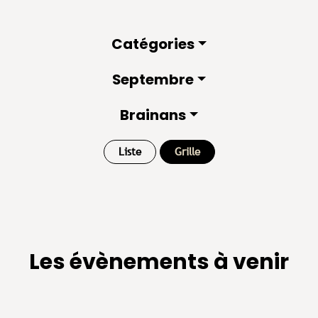
Catégories
Septembre
Brainans
Liste
Grille
Les évènements à venir