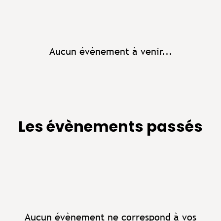
Aucun évènement à venir...
Les évènements passés
Aucun évènement ne correspond à vos