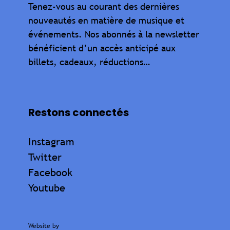
Tenez-vous au courant des dernières
nouveautés en matière de musique et
événements. Nos abonnés à la newsletter
bénéficient d’un accès anticipé aux
billets, cadeaux, réductions…
Restons connectés
Instagram
Twitter
Facebook
Youtube
Website by