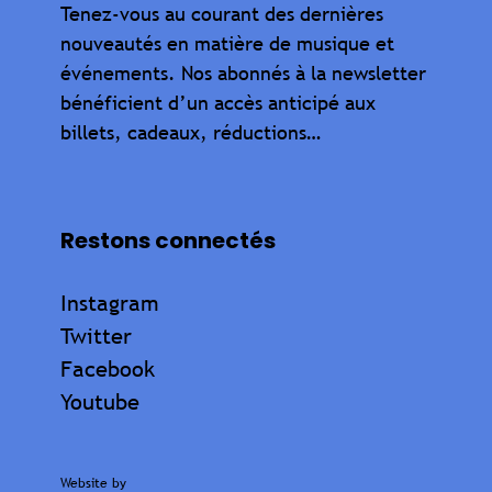
Tenez-vous au courant des dernières
nouveautés en matière de musique et
événements. Nos abonnés à la newsletter
bénéficient d’un accès anticipé aux
billets, cadeaux, réductions…
Restons connectés
Instagram
Twitter
Facebook
Youtube
Website by