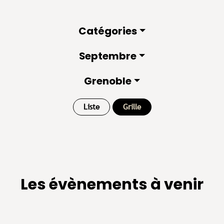
Catégories
Septembre
Grenoble
Liste
Grille
Les évènements à venir