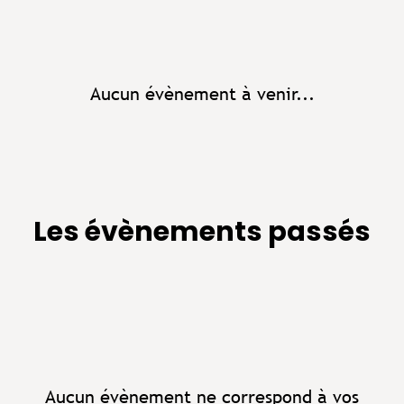
Aucun évènement à venir...
Les évènements passés
Aucun évènement ne correspond à vos