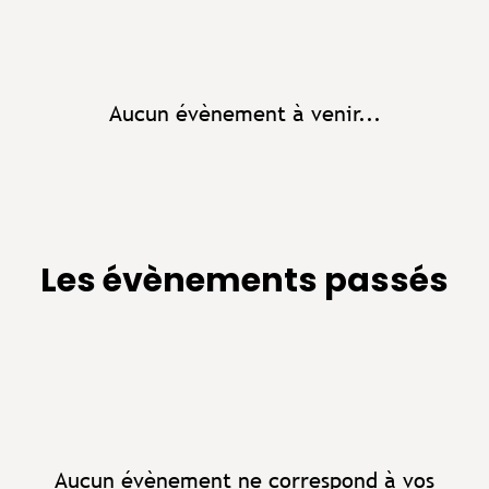
Aucun évènement à venir...
Les évènements passés
Aucun évènement ne correspond à vos