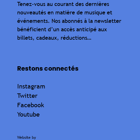
Tenez-vous au courant des dernières
nouveautés en matière de musique et
événements. Nos abonnés à la newsletter
bénéficient d’un accès anticipé aux
billets, cadeaux, réductions…
Restons connectés
Instagram
Twitter
Facebook
Youtube
Website by