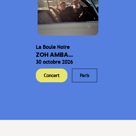
La Boule Noire
ZOH AMBA...
30 octobre 2026
Concert
Paris