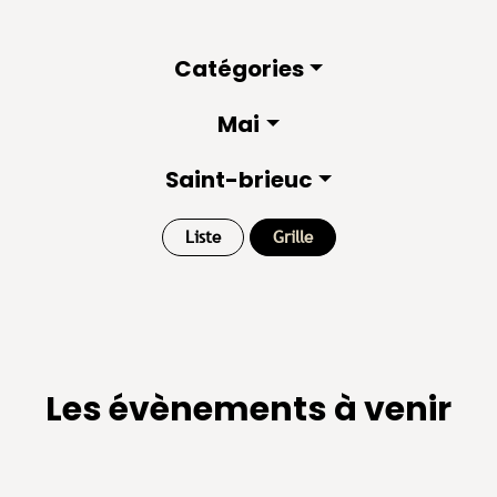
Catégories
Mai
Saint-brieuc
Liste
Grille
Les évènements à venir