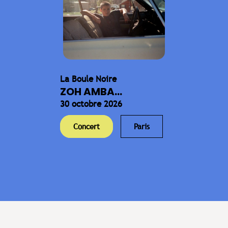
La Boule Noire
ZOH AMBA...
30 octobre 2026
Concert
Paris