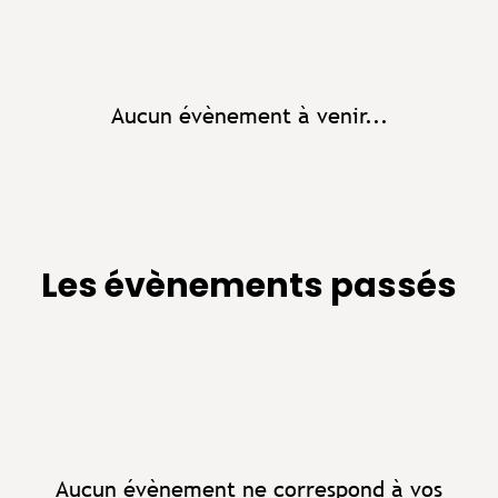
Aucun évènement à venir...
Les évènements passés
Aucun évènement ne correspond à vos