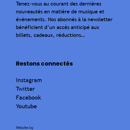
Tenez-vous au courant des dernières
nouveautés en matière de musique et
événements. Nos abonnés à la newsletter
bénéficient d’un accès anticipé aux
billets, cadeaux, réductions…
Restons connectés
Instagram
Twitter
Facebook
Youtube
Website by