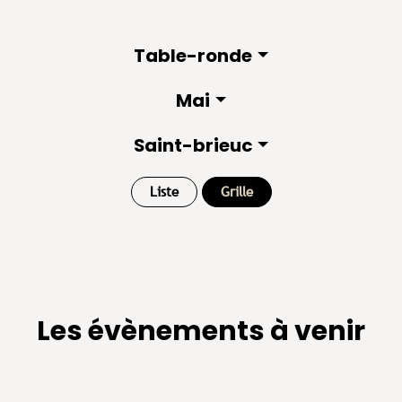
Table-ronde
Mai
Saint-brieuc
Liste
Grille
Les évènements à venir