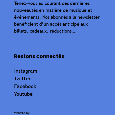
Tenez-vous au courant des dernières
nouveautés en matière de musique et
événements. Nos abonnés à la newsletter
bénéficient d’un accès anticipé aux
billets, cadeaux, réductions…
Restons connectés
Instagram
Twitter
Facebook
Youtube
Website by