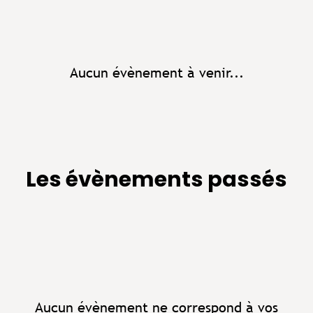
Aucun évènement à venir...
Les évènements passés
Aucun évènement ne correspond à vos