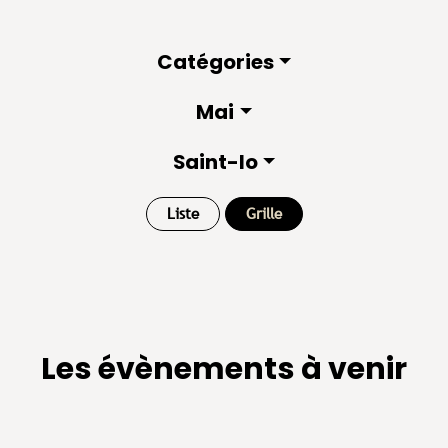
Catégories
Mai
Saint-lo
Liste
Grille
Les évènements à venir