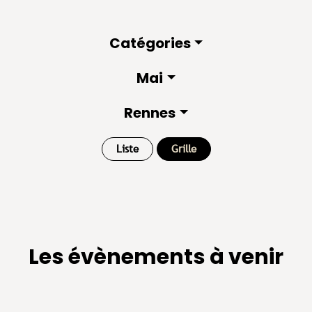
Catégories
Mai
Rennes
Liste
Grille
Les évènements à venir