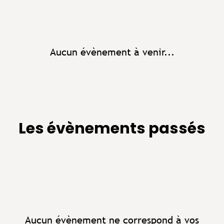
Aucun évènement à venir...
Les évènements passés
Aucun évènement ne correspond à vos