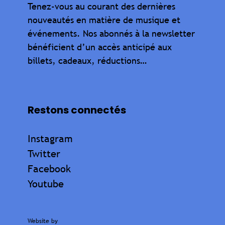
Tenez-vous au courant des dernières
nouveautés en matière de musique et
événements. Nos abonnés à la newsletter
bénéficient d’un accès anticipé aux
billets, cadeaux, réductions…
Restons connectés
Instagram
Twitter
Facebook
Youtube
Website by