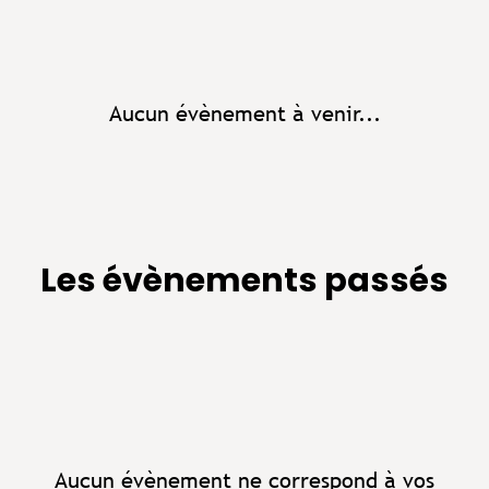
Aucun évènement à venir...
Les évènements passés
Aucun évènement ne correspond à vos