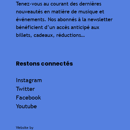
Tenez-vous au courant des dernières
nouveautés en matière de musique et
événements. Nos abonnés à la newsletter
bénéficient d’un accès anticipé aux
billets, cadeaux, réductions…
Restons connectés
Instagram
Twitter
Facebook
Youtube
Website by