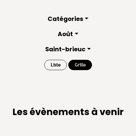
Catégories
Août
Saint-brieuc
Liste
Grille
Les évènements à venir