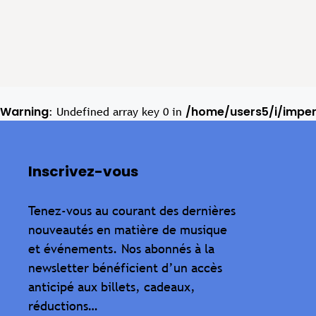
Warning
/home/users5/i/impe
: Undefined array key 0 in
Inscrivez-vous
Tenez-vous au courant des dernières
nouveautés en matière de musique
et événements. Nos abonnés à la
newsletter bénéficient d’un accès
anticipé aux billets, cadeaux,
réductions…