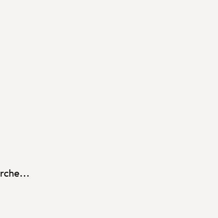
rche...