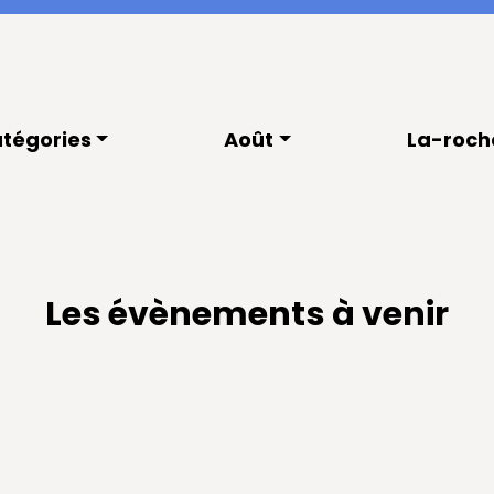
tégories
Août
La-roch
Les évènements à venir