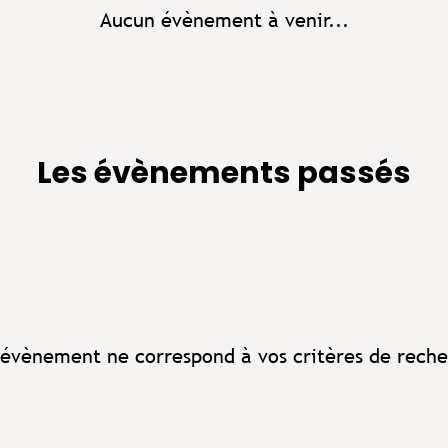
Aucun évènement à venir...
Les évènements passés
évènement ne correspond à vos critères de reche