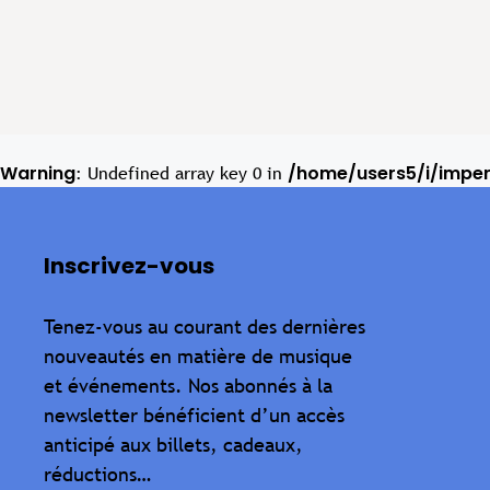
Warning
/home/users5/i/impe
: Undefined array key 0 in
Inscrivez-vous
Tenez-vous au courant des dernières
nouveautés en matière de musique
et événements. Nos abonnés à la
newsletter bénéficient d’un accès
anticipé aux billets, cadeaux,
réductions…