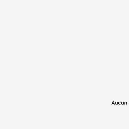
Aucun 