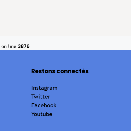
3876
on line
Restons connectés
Instagram
Twitter
Facebook
Youtube