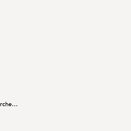
rche...