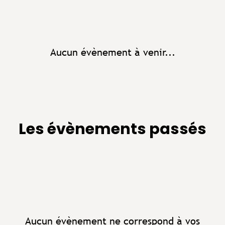
Aucun évènement à venir...
Les évènements passés
Aucun évènement ne correspond à vos