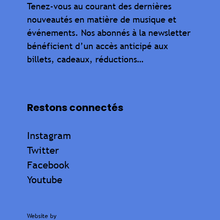
Tenez-vous au courant des dernières
nouveautés en matière de musique et
événements. Nos abonnés à la newsletter
bénéficient d’un accès anticipé aux
billets, cadeaux, réductions…
Restons connectés
Instagram
Twitter
Facebook
Youtube
Website by