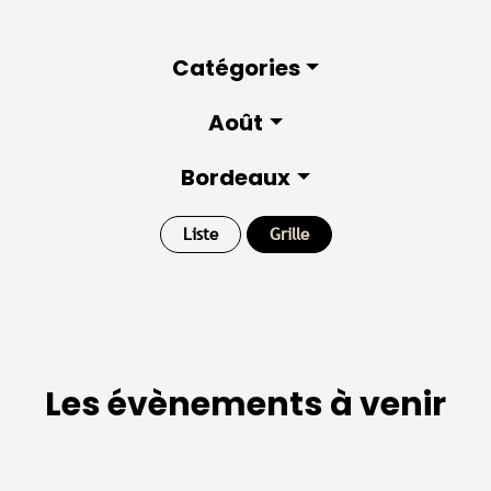
Catégories
Août
Bordeaux
Liste
Grille
Les évènements à venir