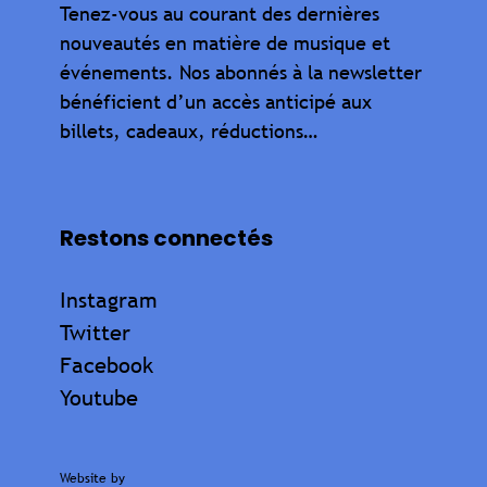
Tenez-vous au courant des dernières
nouveautés en matière de musique et
événements. Nos abonnés à la newsletter
bénéficient d’un accès anticipé aux
billets, cadeaux, réductions…
Restons connectés
Instagram
Twitter
Facebook
Youtube
Website by