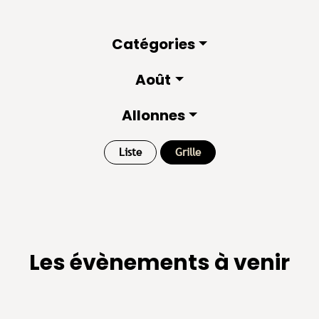
Catégories
Août
Allonnes
Liste
Grille
Les évènements à venir