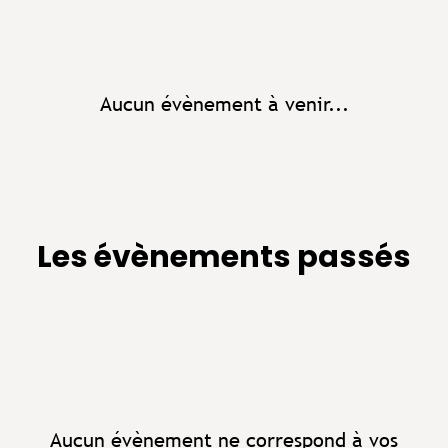
Aucun évènement à venir...
Les évènements passés
Aucun évènement ne correspond à vos