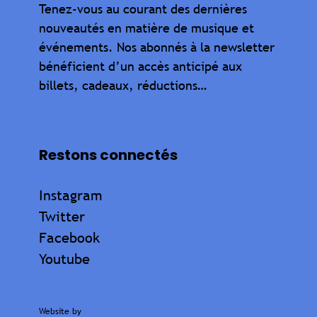
Tenez-vous au courant des dernières
nouveautés en matière de musique et
événements. Nos abonnés à la newsletter
bénéficient d’un accès anticipé aux
billets, cadeaux, réductions…
Restons connectés
Instagram
Twitter
Facebook
Youtube
Website by