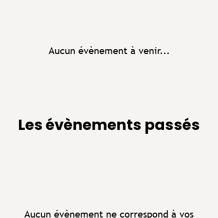
Aucun évènement à venir...
Les évènements passés
Aucun évènement ne correspond à vos