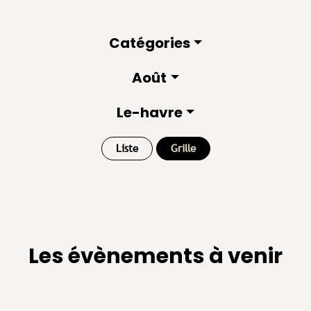
Catégories
Août
Le-havre
Liste
Grille
Les évènements à venir