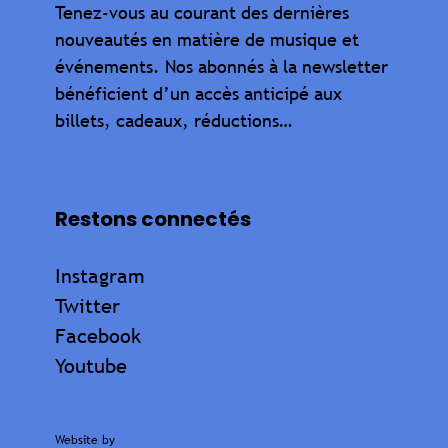
Tenez-vous au courant des dernières
nouveautés en matière de musique et
événements. Nos abonnés à la newsletter
bénéficient d’un accès anticipé aux
billets, cadeaux, réductions…
Restons connectés
Instagram
Twitter
Facebook
Youtube
Website by