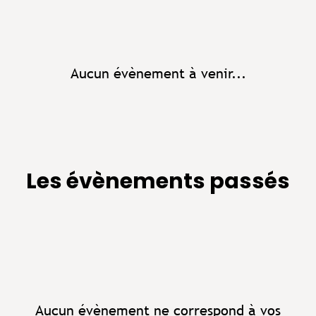
Aucun évènement à venir...
Les évènements passés
Aucun évènement ne correspond à vos