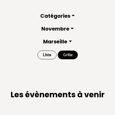
Catégories
Novembre
Marseille
Liste
Grille
Les évènements à venir