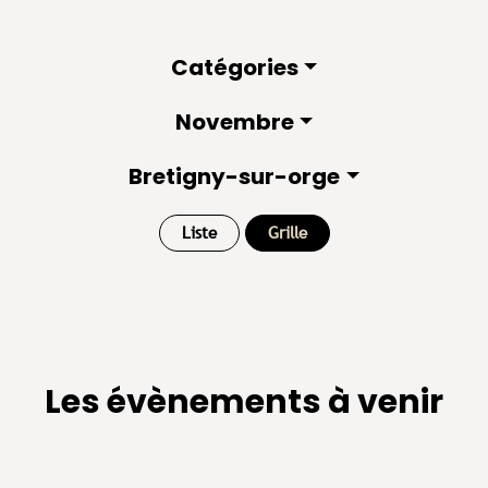
Catégories
Novembre
Bretigny-sur-orge
Liste
Grille
Les évènements à venir