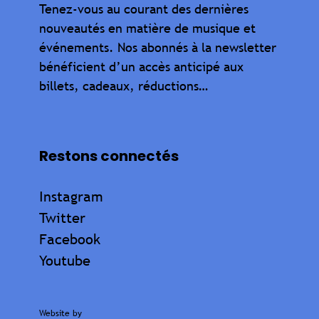
Tenez-vous au courant des dernières
nouveautés en matière de musique et
événements. Nos abonnés à la newsletter
bénéficient d’un accès anticipé aux
billets, cadeaux, réductions…
Restons connectés
Instagram
Twitter
Facebook
Youtube
Website by