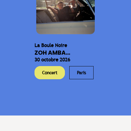
La Boule Noire
ZOH AMBA...
30 octobre 2026
Concert
Paris