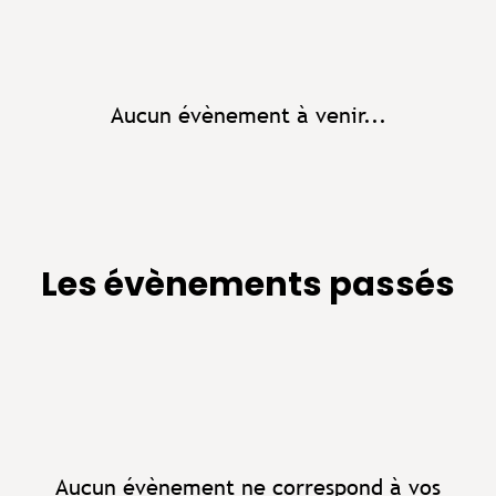
Aucun évènement à venir...
Les évènements passés
Aucun évènement ne correspond à vos