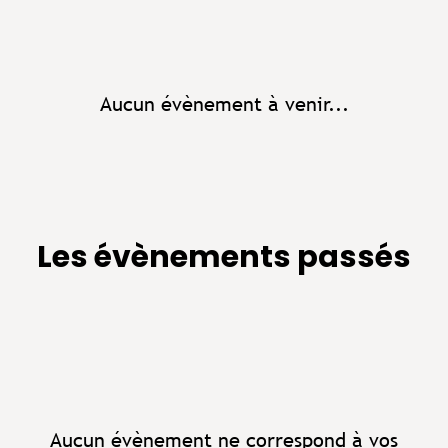
Aucun évènement à venir...
Les évènements passés
Aucun évènement ne correspond à vos