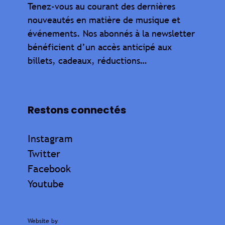
Tenez-vous au courant des dernières
nouveautés en matière de musique et
événements. Nos abonnés à la newsletter
bénéficient d’un accès anticipé aux
billets, cadeaux, réductions…
Restons connectés
Instagram
Twitter
Facebook
Youtube
Website by