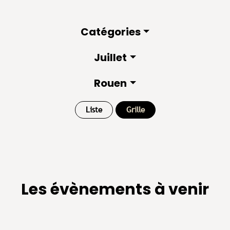
Catégories
Juillet
Rouen
Liste
Grille
Les évènements à venir