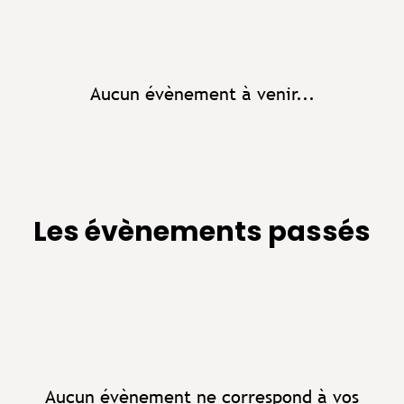
Aucun évènement à venir...
Les évènements passés
Aucun évènement ne correspond à vos