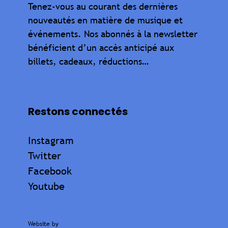
Tenez-vous au courant des dernières
nouveautés en matière de musique et
événements. Nos abonnés à la newsletter
bénéficient d’un accès anticipé aux
billets, cadeaux, réductions…
Restons connectés
Instagram
Twitter
Facebook
Youtube
Website by