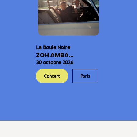
La Boule Noire
ZOH AMBA...
30 octobre 2026
Concert
Paris