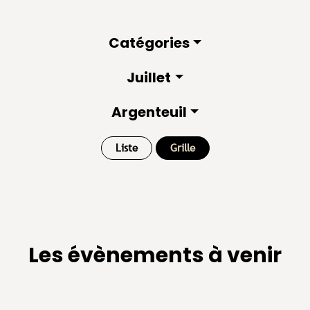
Catégories
Juillet
Argenteuil
Liste
Grille
Les évènements à venir