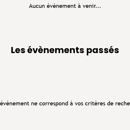
Aucun évènement à venir...
Les évènements passés
évènement ne correspond à vos critères de reche