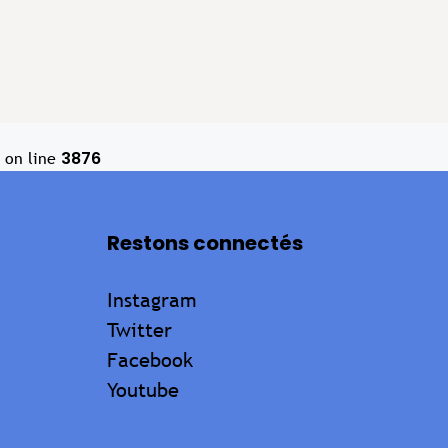
3876
on line
Restons connectés
Instagram
Twitter
Facebook
Youtube