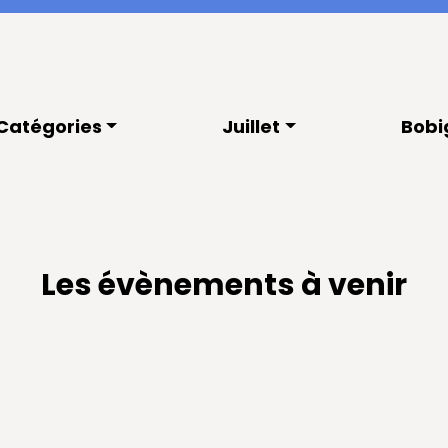
Catégories
Juillet
Bobi
Les évènements à venir