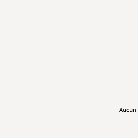
Aucun 