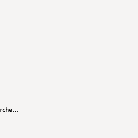
rche...