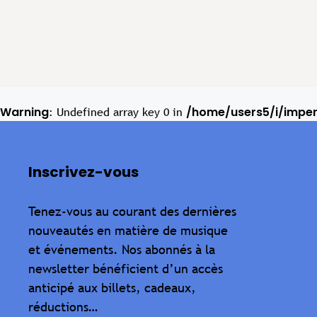
Warning
/home/users5/i/impe
: Undefined array key 0 in
Inscrivez-vous
Tenez-vous au courant des dernières
nouveautés en matière de musique
et événements. Nos abonnés à la
newsletter bénéficient d’un accès
anticipé aux billets, cadeaux,
réductions…