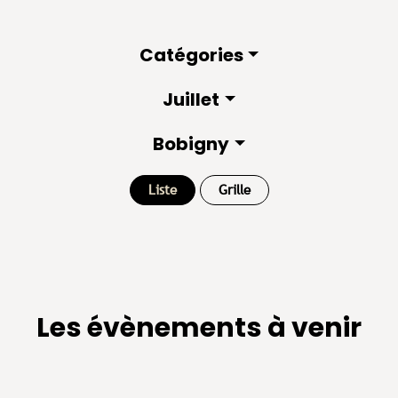
Catégories
Juillet
Bobigny
Liste
Grille
Les évènements à venir