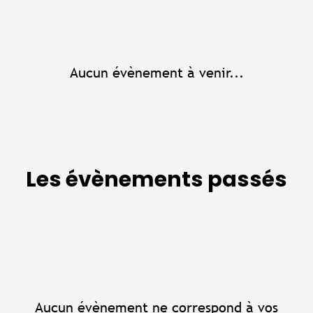
Aucun évènement à venir...
Les évènements passés
Aucun évènement ne correspond à vos