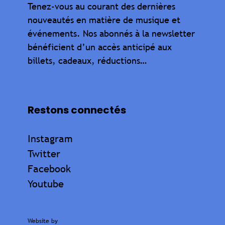
Tenez-vous au courant des dernières
nouveautés en matière de musique et
événements. Nos abonnés à la newsletter
bénéficient d’un accès anticipé aux
billets, cadeaux, réductions…
Restons connectés
Instagram
Twitter
Facebook
Youtube
Website by