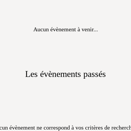
Aucun évènement à venir...
Les évènements passés
un évènement ne correspond à vos critères de recherch