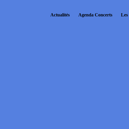
Actualités
Agenda Concerts
Les