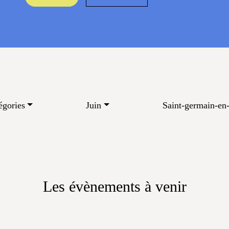
égories
Juin
Saint-germain-en-
Les évènements à venir