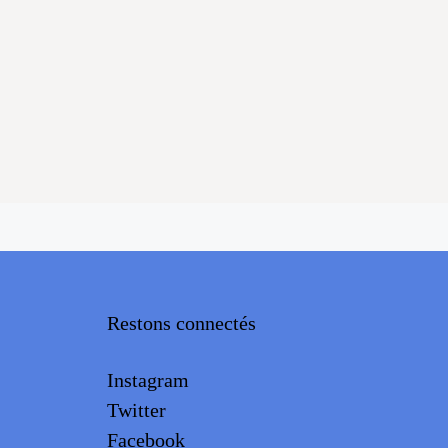
Restons connectés
Instagram
Twitter
Facebook