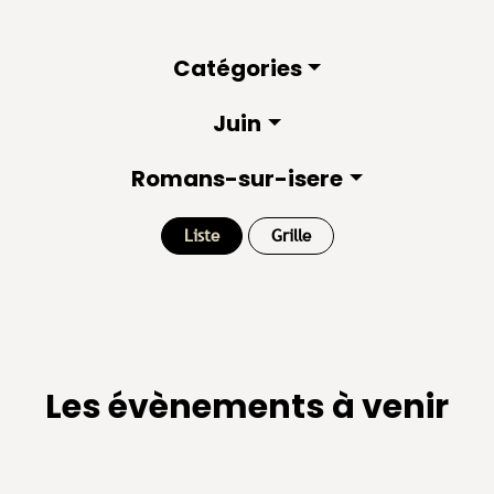
Catégories
Juin
Romans-sur-isere
Liste
Grille
Les évènements à venir