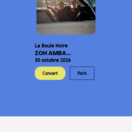
La Boule Noire
ZOH AMBA...
30 octobre 2026
Concert
Paris