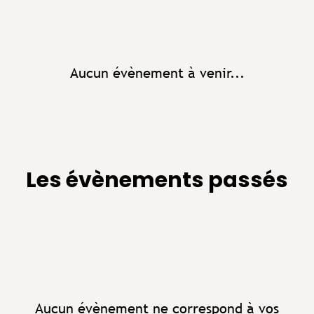
Aucun évènement à venir...
Les évènements passés
Aucun évènement ne correspond à vos