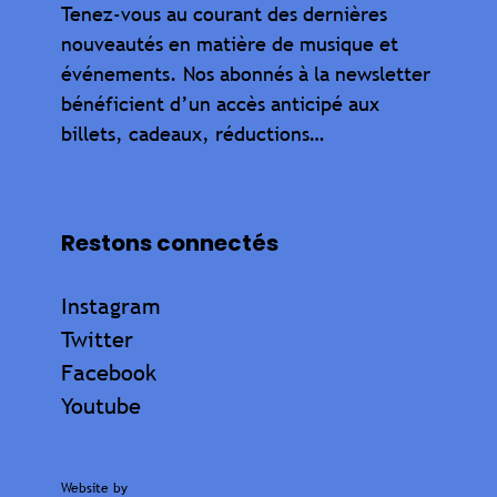
Tenez-vous au courant des dernières
nouveautés en matière de musique et
événements. Nos abonnés à la newsletter
bénéficient d’un accès anticipé aux
billets, cadeaux, réductions…
Restons connectés
Instagram
Twitter
Facebook
Youtube
Website by