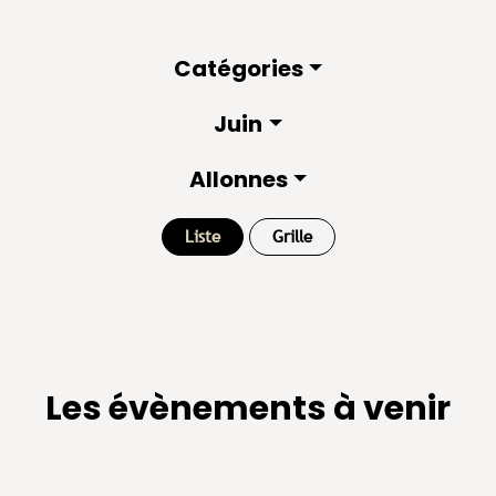
Catégories
Juin
Allonnes
Liste
Grille
Les évènements à venir