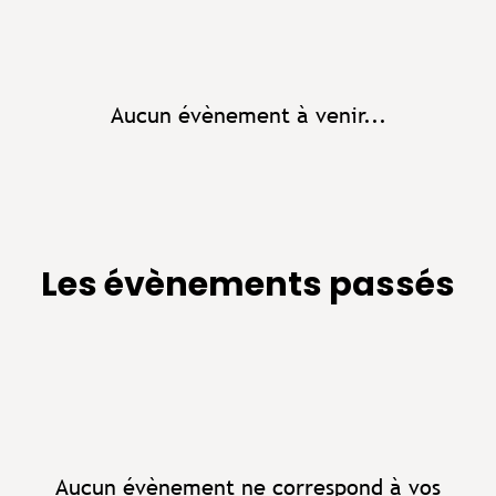
Aucun évènement à venir...
Les évènements passés
Aucun évènement ne correspond à vos