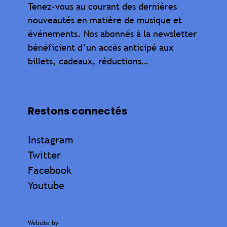
Tenez-vous au courant des dernières
nouveautés en matière de musique et
événements. Nos abonnés à la newsletter
bénéficient d’un accès anticipé aux
billets, cadeaux, réductions…
Restons connectés
Instagram
Twitter
Facebook
Youtube
Website by