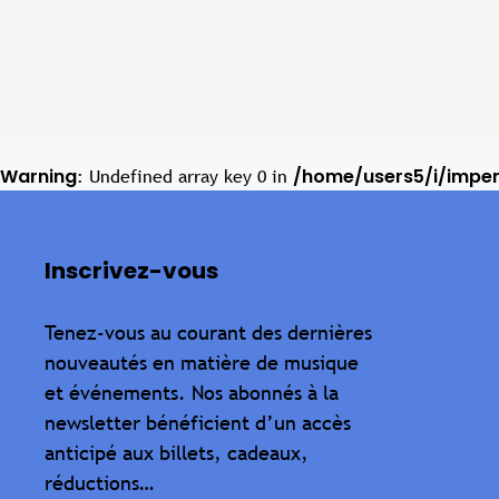
Warning
/home/users5/i/impe
: Undefined array key 0 in
Inscrivez-vous
Tenez-vous au courant des dernières
nouveautés en matière de musique
et événements. Nos abonnés à la
newsletter bénéficient d’un accès
anticipé aux billets, cadeaux,
réductions…