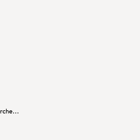
rche...