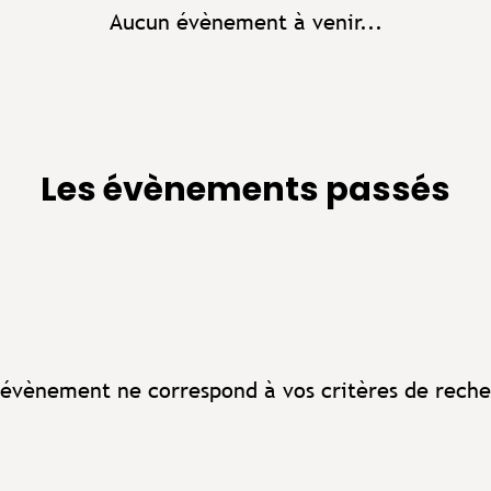
Aucun évènement à venir...
Les évènements passés
évènement ne correspond à vos critères de reche