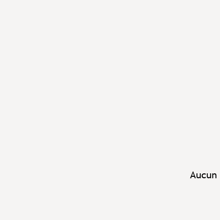
Aucun 