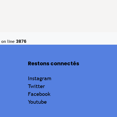
3876
on line
Restons connectés
Instagram
Twitter
Facebook
Youtube