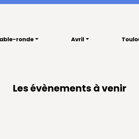
able-ronde
Avril
Toulo
Les évènements à venir