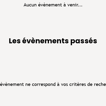
Aucun évènement à venir...
Les évènements passés
évènement ne correspond à vos critères de reche