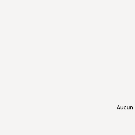
Aucun 