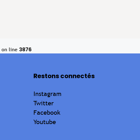
3876
on line
Restons connectés
Instagram
Twitter
Facebook
Youtube