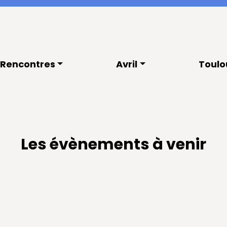
Rencontres
Avril
Toulo
Les évènements à venir