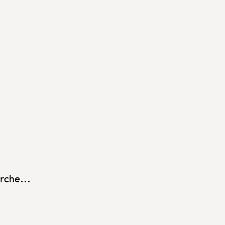
rche...