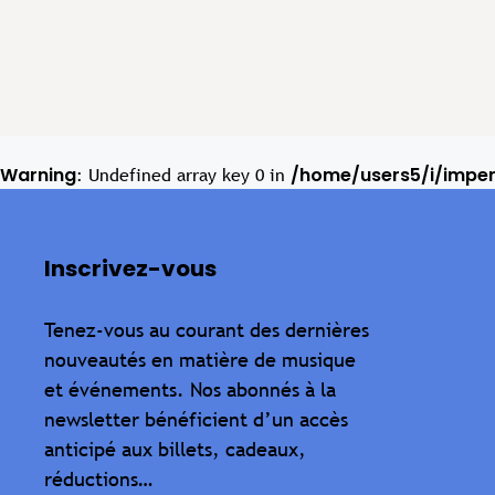
Warning
/home/users5/i/impe
: Undefined array key 0 in
Inscrivez-vous
Tenez-vous au courant des dernières
nouveautés en matière de musique
et événements. Nos abonnés à la
newsletter bénéficient d’un accès
anticipé aux billets, cadeaux,
réductions…