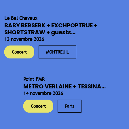
Le Bal Chavaux
BABY BERSERK + EXCHPOPTRUE +
SHORTSTRAW + guests...
13 novembre 2026
Concert
MONTREUIL
Point FMR
METRO VERLAINE + TESSINA...
14 novembre 2026
Concert
Paris