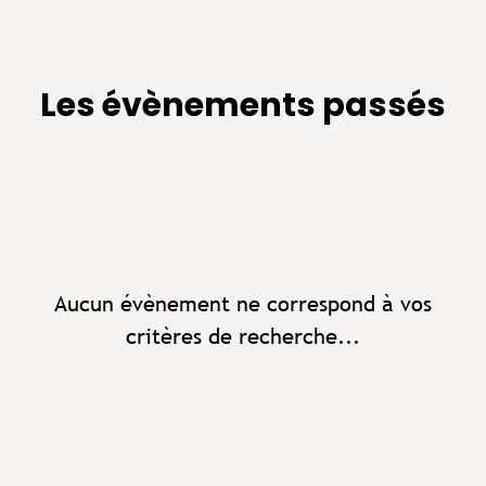
Les évènements passés
Aucun évènement ne correspond à vos
critères de recherche...