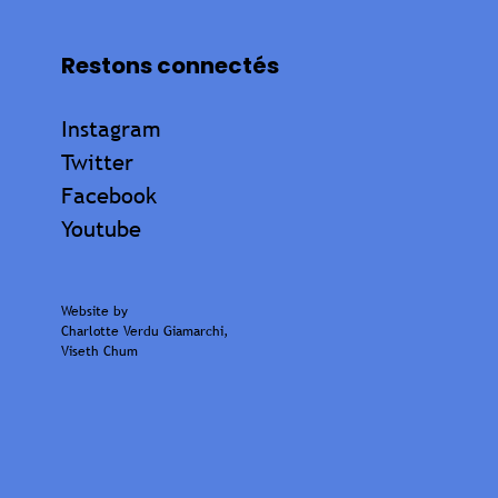
Restons connectés
Instagram
Twitter
Facebook
Youtube
Website by
Charlotte Verdu Giamarchi
,
Viseth Chum