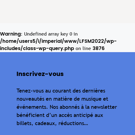
Warning
: Undefined array key 0 in
/home/users5/i/imperial/www/LFSM2022/wp-
includes/class-wp-query.php
3876
on line
Inscrivez-vous
Tenez-vous au courant des dernières
nouveautés en matière de musique et
événements. Nos abonnés à la newsletter
bénéficient d’un accès anticipé aux
billets, cadeaux, réductions…