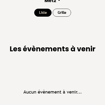
Metz
Liste
Grille
Les évènements à venir
Aucun évènement à venir...