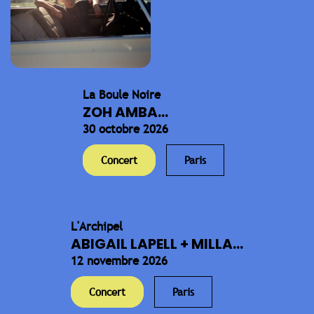
La Boule Noire
ZOH AMBA...
30 octobre 2026
Concert
Paris
L'Archipel
ABIGAIL LAPELL + MILLA...
12 novembre 2026
Concert
Paris