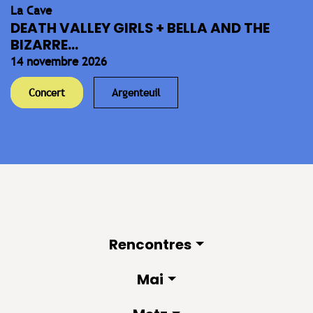
La Cave
DEATH VALLEY GIRLS + BELLA AND THE
BIZARRE...
14 novembre 2026
Concert
Argenteuil
Rencontres
Mai