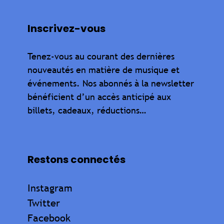
Inscrivez-vous
Tenez-vous au courant des dernières
nouveautés en matière de musique et
événements. Nos abonnés à la newsletter
bénéficient d’un accès anticipé aux
billets, cadeaux, réductions…
Restons connectés
Instagram
Twitter
Facebook