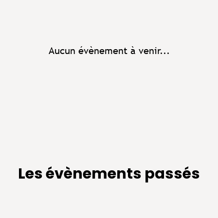
Aucun évènement à venir...
Les évènements passés