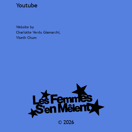
Youtube
Website by
Charlotte Verdu Giamarchi
,
Viseth Chum
© 2026