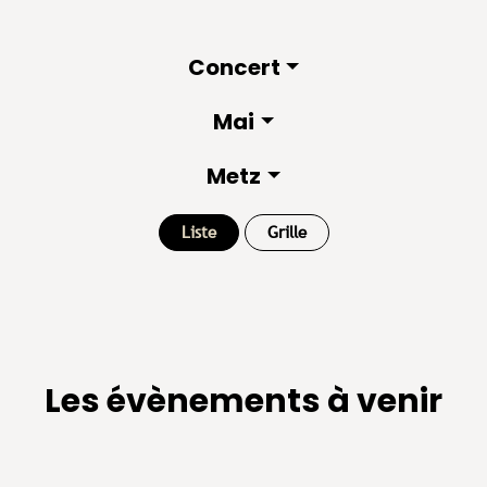
Concert
Mai
Metz
Liste
Grille
Les évènements à venir