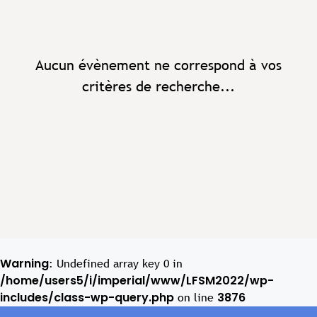
Aucun évènement ne correspond à vos
critères de recherche...
Warning
: Undefined array key 0 in
/home/users5/i/imperial/www/LFSM2022/wp-
includes/class-wp-query.php
3876
on line