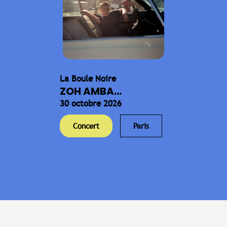
La Boule Noire
ZOH AMBA...
30 octobre 2026
Concert
Paris