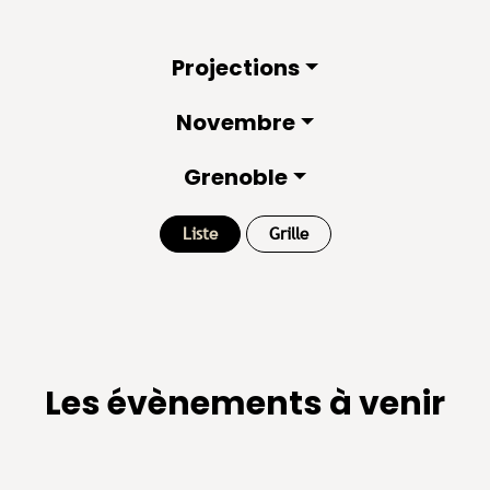
Projections
Novembre
Grenoble
Liste
Grille
Les évènements à venir