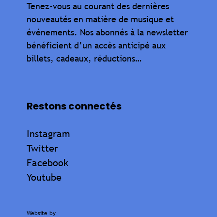
Tenez-vous au courant des dernières
nouveautés en matière de musique et
événements. Nos abonnés à la newsletter
bénéficient d’un accès anticipé aux
billets, cadeaux, réductions…
Restons connectés
Instagram
Twitter
Facebook
Youtube
Website by