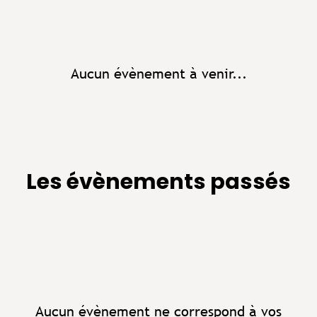
Aucun évènement à venir...
Les évènements passés
Aucun évènement ne correspond à vos