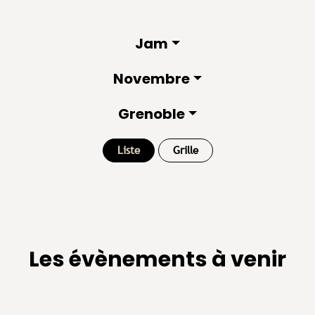
Jam
Novembre
Grenoble
Liste
Grille
Les évènements à venir