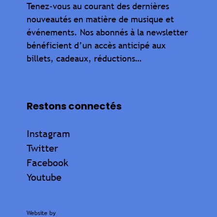
Tenez-vous au courant des dernières
nouveautés en matière de musique et
événements. Nos abonnés à la newsletter
bénéficient d’un accès anticipé aux
billets, cadeaux, réductions…
Restons connectés
Instagram
Twitter
Facebook
Youtube
Website by