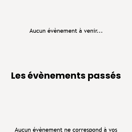
Aucun évènement à venir...
Les évènements passés
Aucun évènement ne correspond à vos