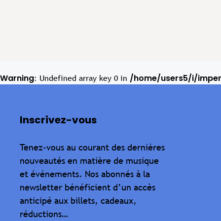
Warning
/home/users5/i/impe
: Undefined array key 0 in
Inscrivez-vous
Tenez-vous au courant des dernières
nouveautés en matière de musique
et événements. Nos abonnés à la
newsletter bénéficient d’un accès
anticipé aux billets, cadeaux,
réductions…