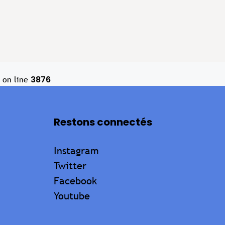
3876
on line
Restons connectés
Instagram
Twitter
Facebook
Youtube