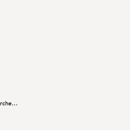
rche...