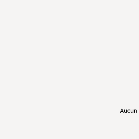
Aucun 