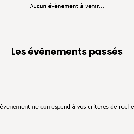
Aucun évènement à venir...
Les évènements passés
évènement ne correspond à vos critères de reche