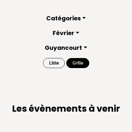
Catégories
Février
Guyancourt
Liste
Grille
Les évènements à venir