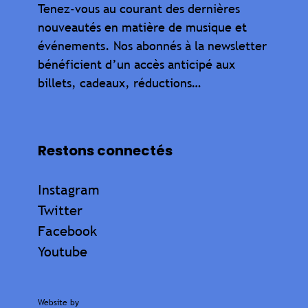
Tenez-vous au courant des dernières
nouveautés en matière de musique et
événements. Nos abonnés à la newsletter
bénéficient d’un accès anticipé aux
billets, cadeaux, réductions…
Restons connectés
Instagram
Twitter
Facebook
Youtube
Website by