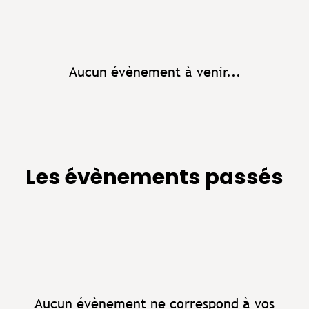
Aucun évènement à venir...
Les évènements passés
Aucun évènement ne correspond à vos