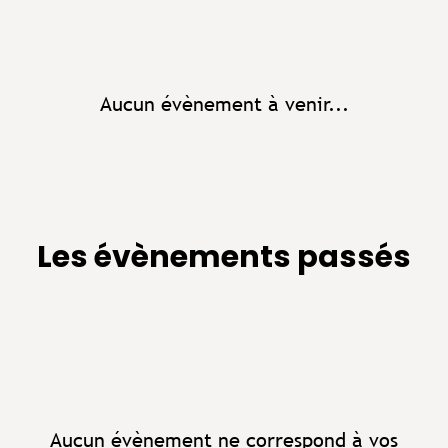
Aucun évènement à venir...
Les évènements passés
Aucun évènement ne correspond à vos