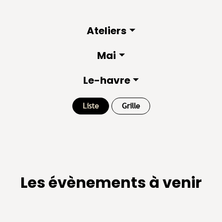
Ateliers
Mai
Le-havre
Liste
Grille
Les évènements à venir