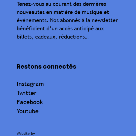
Tenez-vous au courant des dernières
nouveautés en matière de musique et
événements. Nos abonnés à la newsletter
bénéficient d’un accès anticipé aux
billets, cadeaux, réductions…
Restons connectés
Instagram
Twitter
Facebook
Youtube
Website by