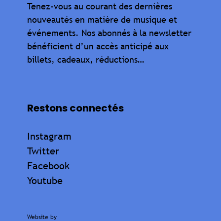
Tenez-vous au courant des dernières
nouveautés en matière de musique et
événements. Nos abonnés à la newsletter
bénéficient d’un accès anticipé aux
billets, cadeaux, réductions…
Restons connectés
Instagram
Twitter
Facebook
Youtube
Website by