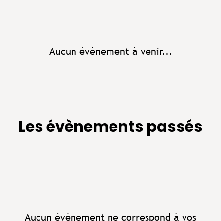
Aucun évènement à venir...
Les évènements passés
Aucun évènement ne correspond à vos