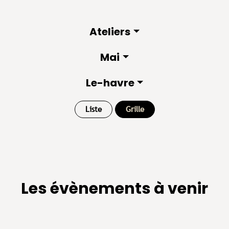
Ateliers
Mai
Le-havre
Liste
Grille
Les évènements à venir