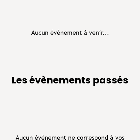
Aucun évènement à venir...
Les évènements passés
Aucun évènement ne correspond à vos