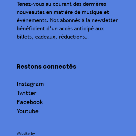
Tenez-vous au courant des dernières
nouveautés en matière de musique et
événements. Nos abonnés à la newsletter
bénéficient d’un accès anticipé aux
billets, cadeaux, réductions…
Restons connectés
Instagram
Twitter
Facebook
Youtube
Website by