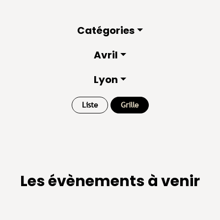
Catégories
Avril
Lyon
Liste
Grille
Les évènements à venir