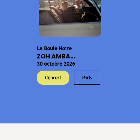
La Boule Noire
ZOH AMBA...
30 octobre 2026
Concert
Paris